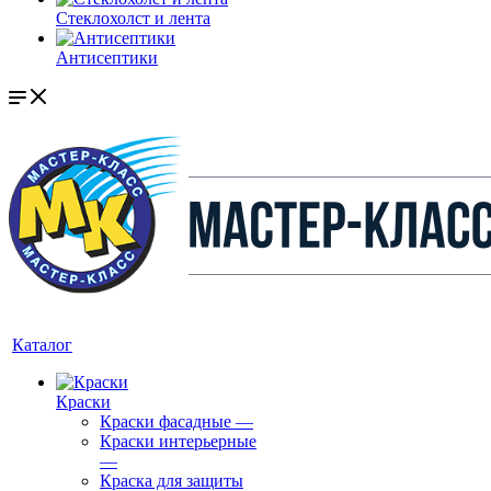
Стеклохолст и лента
Антисептики
Каталог
Краски
Краски фасадные
—
Краски интерьерные
—
Краска для защиты