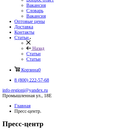
Вакансия
Словарь
Вакансия
Оптовые цены
Доставка
Контакты
Статьи
Назад
Статьи
Статьи
Корзина
0
8 (800) 222-57-68
info-regioni@yandex.ru
Промышленная ул., 18Е
Главная
Пресс-центр.
Пресс-центр