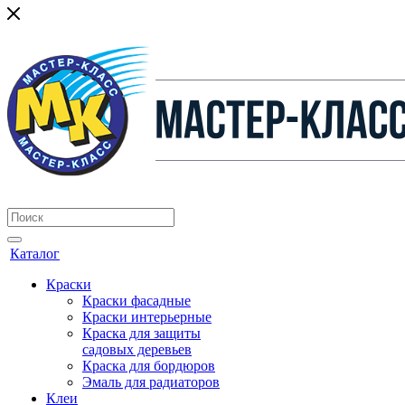
Каталог
Краски
Краски фасадные
Краски интерьерные
Краска для защиты
садовых деревьев
⁠Краска для бордюров
Эмаль для радиаторов
Клеи