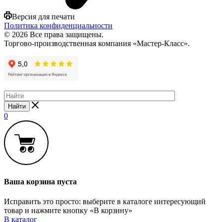
Версия для печати
Политика конфиденциальности
© 2026 Все права защищены.
Торгово-производственная компания «Мастер-Класс».
Найти
0
Ваша корзина пуста
Исправить это просто: выберите в каталоге интересующий
товар и нажмите кнопку «В корзину»
В каталог