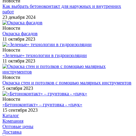
Новости
Как выбрать бетоноконтакт для наружных и внутренних
работ
23 декабря 2024
Новости
Окраска фасадов
11 октября 2023
Новости
«Зеленые» технологии в гидроизоляции
11 октября 2023
Новости
Окраска стен и потолков с помощью малярных инструментов
5 октября 2023
Новости
«Бетоноконтакт» – грунтовка - «паук»
15 сентября 2023
Каталог
Компания
Оптовые цены
Доставка