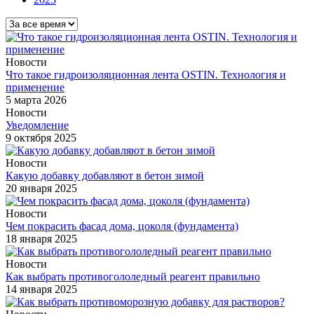
Новости
Что такое гидроизоляционная лента OSTIN. Технология и
применение
5 марта 2026
Новости
Уведомление
9 октября 2025
Новости
Какую добавку добавляют в бетон зимой
20 января 2025
Новости
Чем покрасить фасад дома, цоколя (фундамента)
18 января 2025
Новости
Как выбрать противогололедный реагент правильно
14 января 2025