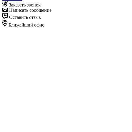
Заказать звонок
Написать сообщение
Оставить отзыв
Ближайший офис