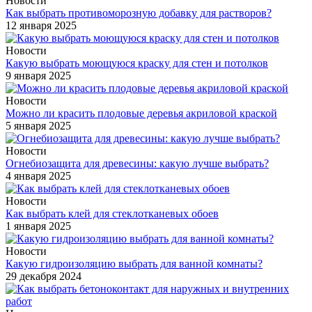
Новости
Как выбрать противоморозную добавку для растворов?
12 января 2025
Новости
Какую выбрать моющуюся краску для стен и потолков
9 января 2025
Новости
Можно ли красить плодовые деревья акриловой краской
5 января 2025
Новости
Огнебиозащита для древесины: какую лучше выбрать?
4 января 2025
Новости
Как выбрать клей для стеклотканевых обоев
1 января 2025
Новости
Какую гидроизоляцию выбрать для ванной комнаты?
29 декабря 2024