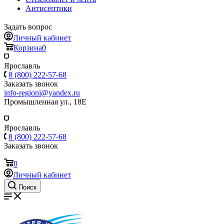
Антисептики
Задать вопрос
Личный кабинет
Корзина
0
Ярославль
8 (800) 222-57-68
Заказать звонок
info-regioni@yandex.ru
Промышленная ул., 18Е
Ярославль
8 (800) 222-57-68
Заказать звонок
0
Личный кабинет
Поиск