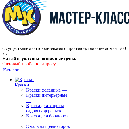
Осуществляем оптовые заказы с производства объемом от 500
кг.
На сайте указаны розничные цены.
Оптовый прайс по запросу
Каталог
Краски
Краски фасадные
—
Краски интерьерные
—
Краска для защиты
садовых деревьев
—
⁠Краска для бордюров
—
Эмаль для радиаторов