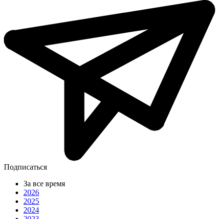
Подписаться
За все время
2026
2025
2024
2023