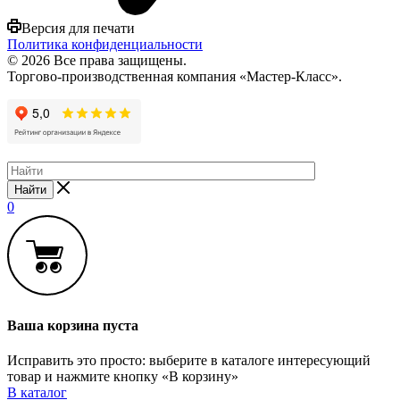
Версия для печати
Политика конфиденциальности
© 2026 Все права защищены.
Торгово-производственная компания «Мастер-Класс».
Найти
0
Ваша корзина пуста
Исправить это просто: выберите в каталоге интересующий
товар и нажмите кнопку «В корзину»
В каталог