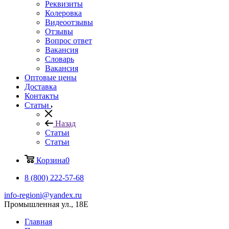
Реквизиты
Колеровка
Видеоотзывы
Отзывы
Вопрос ответ
Вакансия
Словарь
Вакансия
Оптовые цены
Доставка
Контакты
Статьи
Назад
Статьи
Статьи
Корзина
0
8 (800) 222-57-68
info-regioni@yandex.ru
Промышленная ул., 18Е
Главная