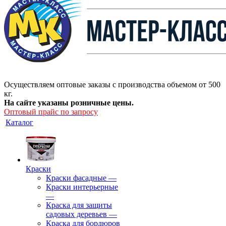
Осуществляем оптовые заказы с производства объемом от 500
кг.
На сайте указаны розничные цены.
Оптовый прайс по запросу
Каталог
Краски
Краски фасадные
—
Краски интерьерные
—
Краска для защиты
садовых деревьев
—
⁠Краска для бордюров