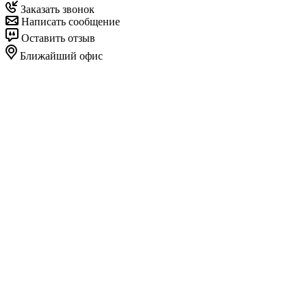
Заказать звонок
Написать сообщение
Оставить отзыв
Ближайший офис