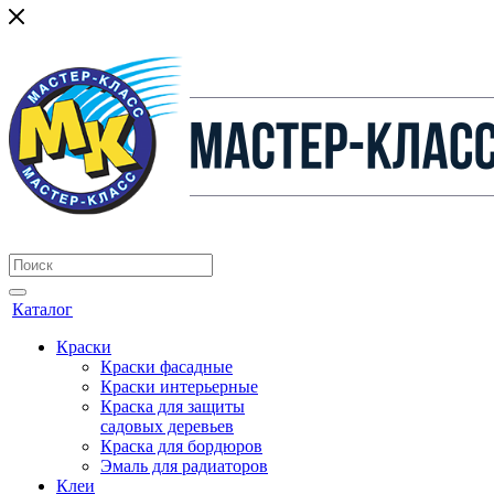
Каталог
Краски
Краски фасадные
Краски интерьерные
Краска для защиты
садовых деревьев
⁠Краска для бордюров
Эмаль для радиаторов
Клеи