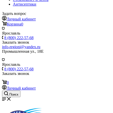
Антисептики
Задать вопрос
Личный кабинет
Корзина
0
Ярославль
8 (800) 222-57-68
Заказать звонок
info-regioni@yandex.ru
Промышленная ул., 18Е
Ярославль
8 (800) 222-57-68
Заказать звонок
0
Личный кабинет
Поиск