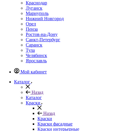
Краснодар
Луганск
Мариуполь
Нижний Новгород
Орел
Пенза
Ростов-на-Дону
Санкт-Петербург
Саранск
Тула
Челябинск
Ярославль
Мой кабинет
Каталог
Назад
Каталог
Краски
Назад
Краски
Краски фасадные
Краски интерьерные