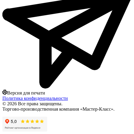
Версия для печати
Политика конфиденциальности
© 2026 Все права защищены.
Торгово-производственная компания «Мастер-Класс».