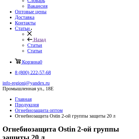
Словарь
Вакансия
Оптовые цены
Доставка
Контакты
Статьи
Назад
Статьи
Статьи
Корзина
0
8 (800) 222-57-68
info-regioni@yandex.ru
Промышленная ул., 18Е
Главная
Продукция
Огнебиозащита оптом
Огнебиозащита Ostin 2-ой группы защиты 20 л
Огнебиозащита Ostin 2-ой группы
защиты 20 л