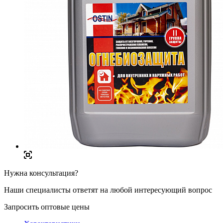
Нужна консультация?
Наши специалисты ответят на любой интересующий вопрос
Запросить оптовые цены