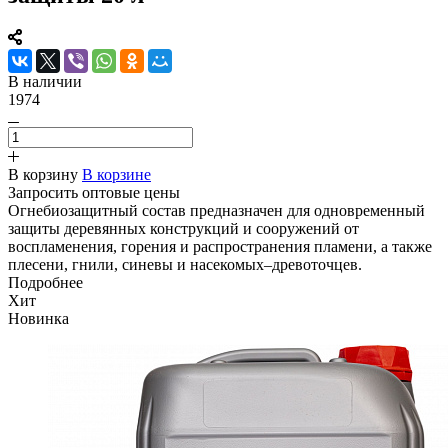
В наличии
1974
В корзину
В корзине
Запросить оптовые цены
Огнебиозащитный состав предназначен для одновременный
защиты деревянных конструкций и сооружений от
воспламенения, горения и распространения пламени, а также
плесени, гнили, синевы и насекомых–древоточцев.
Подробнее
Хит
Новинка