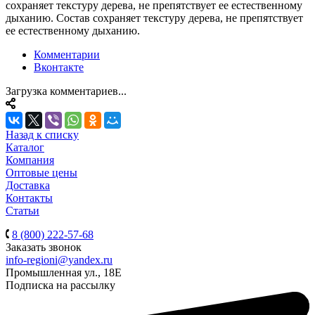
сохраняет текстуру дерева, не препятствует ее естественному
дыханию. Состав сохраняет текстуру дерева, не препятствует
ее естественному дыханию.
Комментарии
Вконтакте
Загрузка комментариев...
Назад к списку
Каталог
Компания
Оптовые цены
Доставка
Контакты
Статьи
8 (800) 222-57-68
Заказать звонок
info-regioni@yandex.ru
Промышленная ул., 18Е
Подписка на рассылку