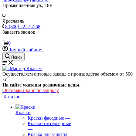
Промышленная ул., 18Е
Ярославль
8 (800) 222-57-68
Заказать звонок
0
Личный кабинет
Поиск
Осуществляем оптовые заказы с производства объемом от 500
кг.
На сайте указаны розничные цены.
Оптовый прайс по запросу
Каталог
Краски
Краски фасадные
—
Краски интерьерные
—
Краска для защиты