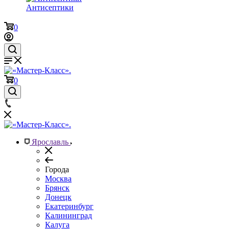
Антисептики
0
0
Ярославль
Города
Москва
Брянск
Донецк
Екатеринбург
Калининград
Калуга