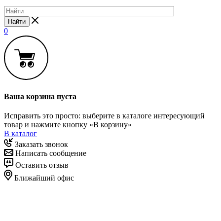
Найти
0
Ваша корзина пуста
Исправить это просто: выберите в каталоге интересующий
товар и нажмите кнопку «В корзину»
В каталог
Заказать звонок
Написать сообщение
Оставить отзыв
Ближайший офис